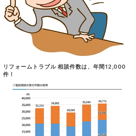
リフォームトラブル 相談件数は、年間12,000
件！