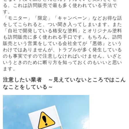
る。これは訪問販売で最も多く使われている手法で
す。
「モニター」「限定」「キャンペーン」などお得な話
をしてこられると、つい聞き入ってしまいます。また
「自社で開発している格安な塗料」とオリジナル塗料
も訪問販売に多く使われる手口です。もちろん、訪問
販売という営業をしている会社全てが『悪徳』という
わけではありませんが、トラブルが多く発生している
のも事実ですので注意しなければいけません。いざと
いうときのために断り方を知っておくのもいいと思い
ます。
注意したい業者 ～見えていないところではこん
なことをしている～