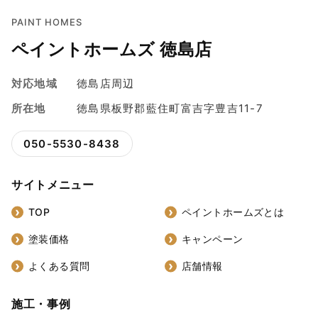
PAINT HOMES
ペイントホームズ 徳島店
対応地域
徳島店周辺
所在地
徳島県板野郡藍住町富吉字豊吉11-7
050-5530-8438
サイトメニュー
TOP
ペイントホームズとは
塗装価格
キャンペーン
よくある質問
店舗情報
施工・事例