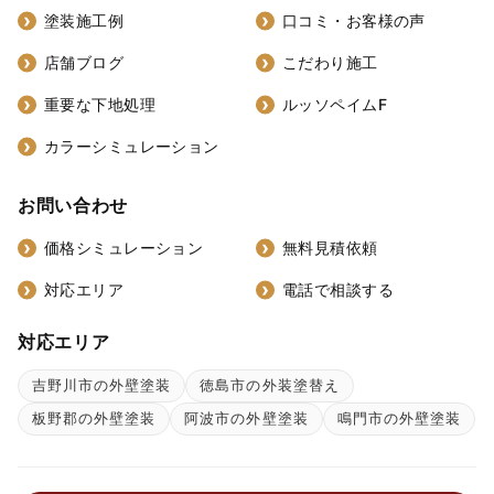
塗装施工例
口コミ・お客様の声
店舗ブログ
こだわり施工
重要な下地処理
ルッソペイムF
カラーシミュレーション
お問い合わせ
価格シミュレーション
無料見積依頼
対応エリア
電話で相談する
対応エリア
吉野川市の外壁塗装
徳島市の外装塗替え
板野郡の外壁塗装
阿波市の外壁塗装
鳴門市の外壁塗装