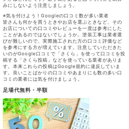
みにしないよう注意しましょう。
※気を付けよう！Googleの口コミ数が多い業者
皆さんも何かを買うときやお店を選ぶときなど、その
お店についての口コミやレビューを一度は参考にした
ことがあるのではないでしょうか。塗装工事は業者選
びが難しいので、実際施工された方の口コミ評価など
を参考にする方が増えています。注意していただきた
いのがGoogle口コミで「さくら」を使って口コミを投
稿する「さくら投稿」などを使っている業者がありま
す。本来これらの投稿はGoogle規約に違反していま
す。良いことばかりの口コミやあまりにも数の多い口
コミの業者には気を付けましょう。
足場代無料・半額