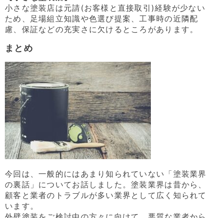
小さな塗装店は元請(お客様と直接取引)経験が少ない
ため、足場組立知識や色選び提案、工事時の近隣配
慮、保証などの充実さに欠けるところがあります。
まとめ
今回は、一般的にはあまり知られていない「塗装業界
の裏話」についてお話しました。塗装業界は昔から、
顧客と業者のトラブルが多い業界として広く知られて
います。
外壁塗装をご検討中の方々に向けて、悪質な業者から