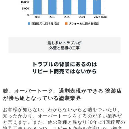
嘘。オーバートーク。過剰表現ができる 塗装店
が勝ち組となっている塗装業界
お客様が知らない、わからないからと嘘をついたり、
知ったかぶり、オーバートークをするのが多い業界だ
と言えます。また、他の業種と異なり10年に1回程度の
塗装工事となるため、リピート商売を意識しない都度