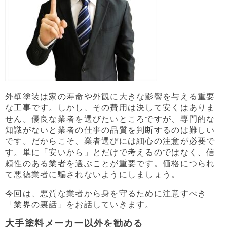
外壁塗装は家の寿命や外観に大きな影響を与える重要
な工事です。しかし、その費用は決して安くはありま
せん。優良な業者を選びたいところですが、専門的な
知識がないと業者の仕事の品質を判断するのは難しい
です。だからこそ、業者選びには細心の注意が必要で
す。単に「安いから」とだけで考えるのではなく、信
頼性のある業者を選ぶことが重要です。価格につられ
て悪徳業者に騙されないようにしましょう。
今回は、悪質な業者から身を守るために注意すべき
「業界の裏話」をお話していきます。
大手塗料メーカー以外を勧める