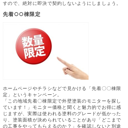
すので、絶対に即決で契約しないようにしましょう。
先着○○棟限定
ホームページやチラシなどで見かける「先着〇〇棟限
定」というキャンペーン。
「この地域先着〇棟限定で外壁塗装のモニターを探し
ています！」モニター価格と聞くと魅力的でお得に感
じますが、実際は使われる塗料のグレードが低かった
り、塗装面積が決められていることがあり「どこまで
の工事をやってもらえるのか？」を確認しないと別途