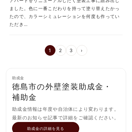
アパートをリニューアルしたく塗装工事に踏み出し
ました。色に一番こだわりを持って塗り替えたかっ
たので、カラーシミュレーションを何度も作ってい
ただき…
1
2
3
›
助成金
徳島市の外壁塗装助成金・
補助金
助成金情報は年度や自治体により変わります。
最新のお知らせ記事で詳細をご確認ください。
助成金の詳細を見る