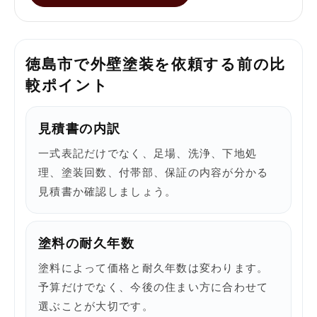
徳島市で外壁塗装を依頼する前の比
較ポイント
見積書の内訳
一式表記だけでなく、足場、洗浄、下地処
理、塗装回数、付帯部、保証の内容が分かる
見積書か確認しましょう。
塗料の耐久年数
塗料によって価格と耐久年数は変わります。
予算だけでなく、今後の住まい方に合わせて
選ぶことが大切です。