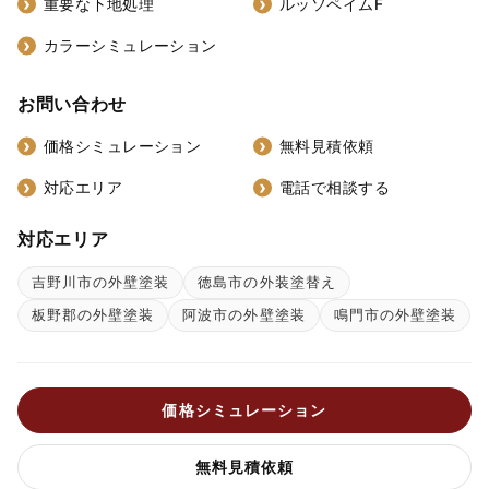
重要な下地処理
ルッソペイムF
カラーシミュレーション
お問い合わせ
価格シミュレーション
無料見積依頼
対応エリア
電話で相談する
対応エリア
吉野川市の外壁塗装
徳島市の外装塗替え
板野郡の外壁塗装
阿波市の外壁塗装
鳴門市の外壁塗装
価格シミュレーション
無料見積依頼