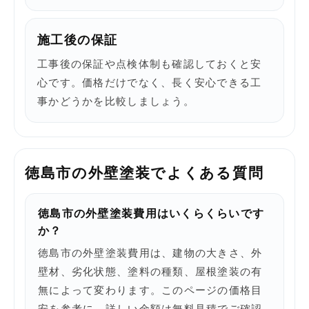
施工後の保証
工事後の保証や点検体制も確認しておくと安
心です。価格だけでなく、長く安心できる工
事かどうかを比較しましょう。
徳島市の外壁塗装でよくある質問
徳島市の外壁塗装費用はいくらくらいです
か？
徳島市の外壁塗装費用は、建物の大きさ、外
壁材、劣化状態、塗料の種類、屋根塗装の有
無によって変わります。このページの価格目
安を参考に、詳しい金額は無料見積でご確認