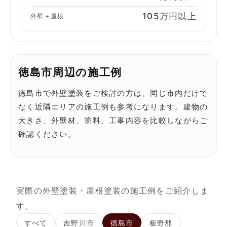
105万円以上
外壁＋屋根
徳島市周辺の施工例
徳島市で外壁塗装をご検討の方は、同じ市内だけで
なく近隣エリアの施工例も参考になります。建物の
大きさ、外壁材、塗料、工事内容を比較しながらご
確認ください。
実際の外壁塗装・屋根塗装の施工例をご紹介しま
す。
すべて
吉野川市
徳島市
板野郡