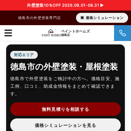
外壁塗装10％OFF 2026.08.01-08.31 ▶︎
徳島市の外壁塗装専門店
価格シミュレーション
☰
ペイントホームズ
徳島店
対応エリア
徳島市の外壁塗装・屋根塗装
徳島市で外壁塗装をご検討中の方へ。価格目安、施
工例、口コミ、助成金情報をまとめて確認できま
す。
無料見積りを相談する
価格シミュレーションを見る