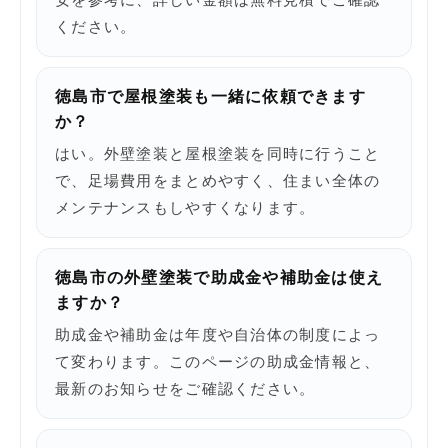
ください。
徳島市で屋根塗装も一緒に依頼できます
か？
はい。外壁塗装と屋根塗装を同時に行うこと
で、足場費用をまとめやすく、住まい全体の
メンテナンスもしやすくなります。
徳島市の外壁塗装で助成金や補助金は使え
ますか？
助成金や補助金は年度や自治体の制度によっ
て変わります。このページの助成金情報と、
最新のお知らせをご確認ください。