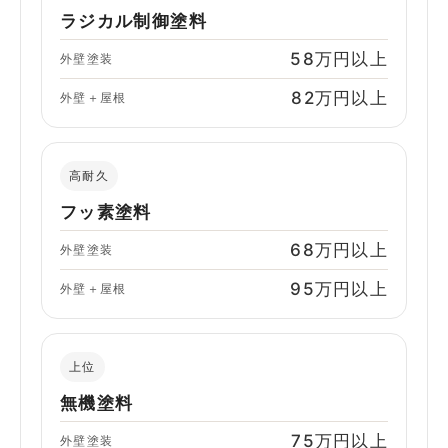
ラジカル制御塗料
58万円以上
外壁塗装
82万円以上
外壁＋屋根
高耐久
フッ素塗料
68万円以上
外壁塗装
95万円以上
外壁＋屋根
上位
無機塗料
75万円以上
外壁塗装