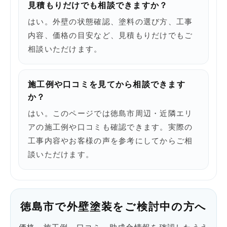
見積もりだけでも相談できますか？
はい。外壁の状態確認、塗料の選び方、工事
内容、価格の目安など、見積もりだけでもご
相談いただけます。
施工例や口コミを見てから相談できます
か？
はい。このページでは徳島市周辺・近隣エリ
アの施工例や口コミも確認できます。実際の
工事内容やお客様の声を参考にしてからご相
談いただけます。
徳島市で外壁塗装をご検討中の方へ