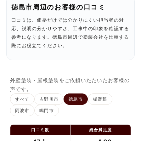
徳島市周辺のお客様の口コミ
口コミは、価格だけでは分かりにくい担当者の対
応、説明の分かりやすさ、工事中の印象を確認する
参考になります。徳島市周辺で塗装会社を比較する
際にお役立てください。
外壁塗装・屋根塗装をご依頼いただいたお客様の
声です。
すべて
吉野川市
徳島市
板野郡
阿波市
鳴門市
口コミ数
総合満足度