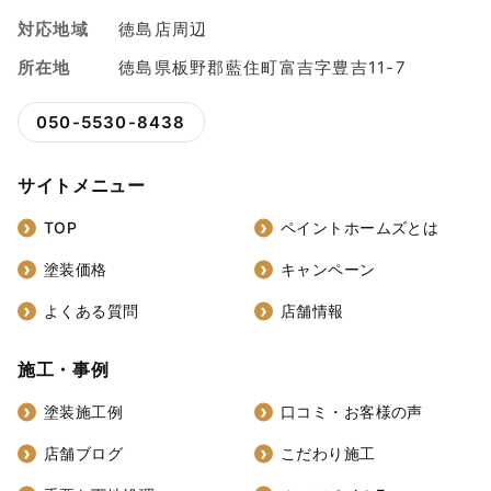
対応地域
徳島店周辺
所在地
徳島県板野郡藍住町富吉字豊吉11-7
050-5530-8438
サイトメニュー
TOP
ペイントホームズとは
塗装価格
キャンペーン
よくある質問
店舗情報
施工・事例
塗装施工例
口コミ・お客様の声
店舗ブログ
こだわり施工