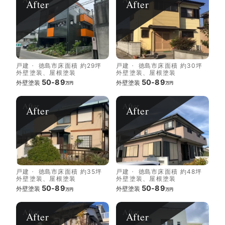
After
After
戸建
徳島市
床面積 約29坪
戸建
徳島市
床面積 約30坪
外壁塗装、屋根塗装
外壁塗装、屋根塗装
50-89
50-89
外壁塗装
外壁塗装
万円
万円
After
After
戸建
徳島市
床面積 約35坪
戸建
徳島市
床面積 約48坪
外壁塗装、屋根塗装
外壁塗装、屋根塗装
50-89
50-89
外壁塗装
外壁塗装
万円
万円
After
After