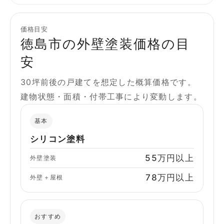
価格目安
徳島市の外壁塗装価格の目
安
30坪前後の戸建てを想定した概算価格です。
建物状態・面積・付帯工事により変動します。
基本
シリコン塗料
55万円以上
外壁塗装
78万円以上
外壁＋屋根
おすすめ